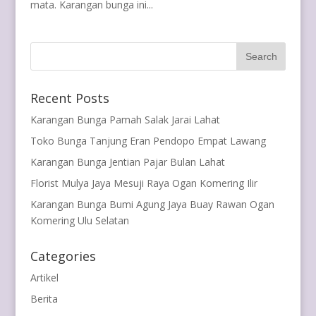
mata. Karangan bunga ini...
Recent Posts
Karangan Bunga Pamah Salak Jarai Lahat
Toko Bunga Tanjung Eran Pendopo Empat Lawang
Karangan Bunga Jentian Pajar Bulan Lahat
Florist Mulya Jaya Mesuji Raya Ogan Komering Ilir
Karangan Bunga Bumi Agung Jaya Buay Rawan Ogan
Komering Ulu Selatan
Categories
Artikel
Berita