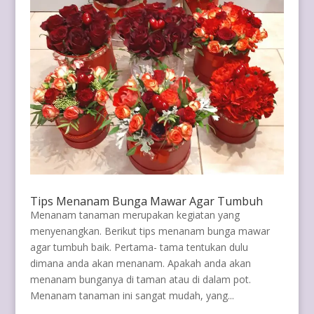
Tips Menanam Bunga Mawar Agar Tumbuh
Menanam tanaman merupakan kegiatan yang
menyenangkan. Berikut tips menanam bunga mawar
agar tumbuh baik. Pertama- tama tentukan dulu
dimana anda akan menanam. Apakah anda akan
menanam bunganya di taman atau di dalam pot.
Menanam tanaman ini sangat mudah, yang...