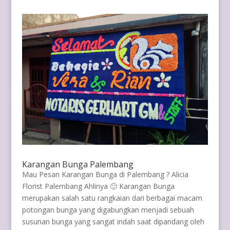
Karangan Bunga Palembang
Mau Pesan Karangan Bunga di Palembang ? Alicia
Florist Palembang Ahlinya 🙂 Karangan Bunga
merupakan salah satu rangkaian dari berbagai macam
potongan bunga yang digabungkan menjadi sebuah
susunan bunga yang sangat indah saat dipandang oleh