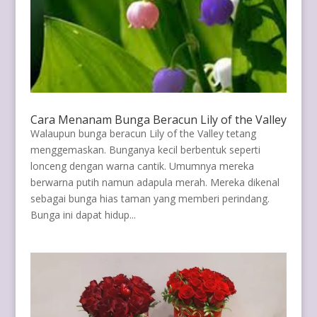
Cara Menanam Bunga Beracun Lily of the Valley
Walaupun bunga beracun Lily of the Valley tetang
menggemaskan. Bunganya kecil berbentuk seperti
lonceng dengan warna cantik. Umumnya mereka
berwarna putih namun adapula merah. Mereka dikenal
sebagai bunga hias taman yang memberi perindang.
Bunga ini dapat hidup...