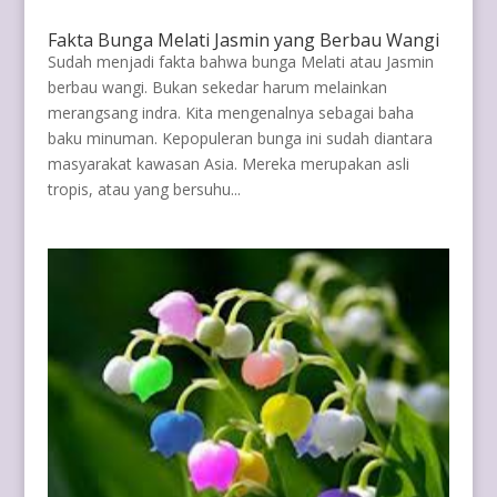
Fakta Bunga Melati Jasmin yang Berbau Wangi
Sudah menjadi fakta bahwa bunga Melati atau Jasmin
berbau wangi. Bukan sekedar harum melainkan
merangsang indra. Kita mengenalnya sebagai baha
baku minuman. Kepopuleran bunga ini sudah diantara
masyarakat kawasan Asia. Mereka merupakan asli
tropis, atau yang bersuhu...